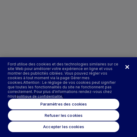
Ford utilise des cookies et des technologies similaires sur ce
site Web pour améliorer votre expérience en ligne et vous
montrer des publicités ciblées. Vous pouvez régler vos
cookies à tout moment via la page Gérer mes
cookies.Attention : Le réglage de vos cookies peut signifier
que toutes les fonctionnalités du site ne fonctionnent pas
correctement. Pour plus d'informations rendez-vous chez
nous
politique de confidentialité.
Paramètres des cookies
Refuser les cookies
Accepter les cookies