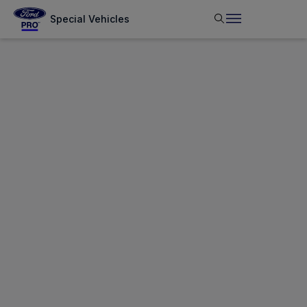
Special Vehicles