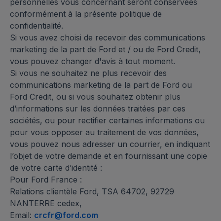
personnelles vous concernant seront conservées
conformément à la présente politique de
confidentialité.
Si vous avez choisi de recevoir des communications
marketing de la part de Ford et / ou de Ford Credit,
vous pouvez changer d'avis à tout moment.
Si vous ne souhaitez ne plus recevoir des
communications marketing de la part de Ford ou
Ford Credit, ou si vous souhaitez obtenir plus
d’informations sur les données traitées par ces
sociétés, ou pour rectifier certaines informations ou
pour vous opposer au traitement de vos données,
vous pouvez nous adresser un courrier, en indiquant
l’objet de votre demande et en fournissant une copie
de votre carte d’identité :
Pour Ford France :
Relations clientèle Ford, TSA 64702, 92729
NANTERRE cedex,
Email:
crcfr@ford.com