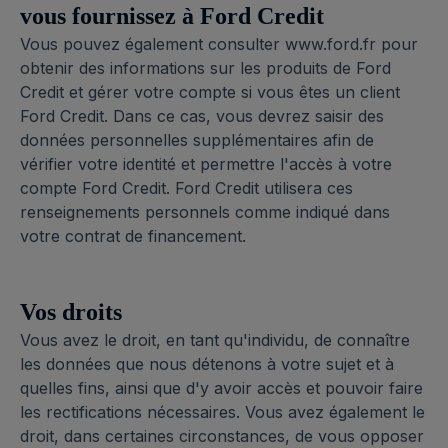
vous fournissez à Ford Credit
Vous pouvez également consulter www.ford.fr pour
obtenir des informations sur les produits de Ford
Credit et gérer votre compte si vous êtes un client
Ford Credit. Dans ce cas, vous devrez saisir des
données personnelles supplémentaires afin de
vérifier votre identité et permettre l'accès à votre
compte Ford Credit. Ford Credit utilisera ces
renseignements personnels comme indiqué dans
votre contrat de financement.
Vos droits
Vous avez le droit, en tant qu'individu, de connaître
les données que nous détenons à votre sujet et à
quelles fins, ainsi que d'y avoir accès et pouvoir faire
les rectifications nécessaires. Vous avez également le
droit, dans certaines circonstances, de vous opposer