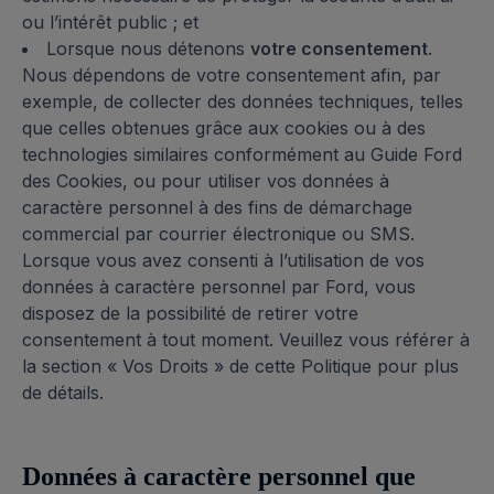
ou l’intérêt public ; et
Lorsque nous détenons
votre consentement
.
Nous dépendons de votre consentement afin, par
exemple, de collecter des données techniques, telles
que celles obtenues grâce aux cookies ou à des
technologies similaires conformément au Guide Ford
des Cookies, ou pour utiliser vos données à
caractère personnel à des fins de démarchage
commercial par courrier électronique ou SMS.
Lorsque vous avez consenti à l’utilisation de vos
données à caractère personnel par Ford, vous
disposez de la possibilité de retirer votre
consentement à tout moment. Veuillez vous référer à
la section « Vos Droits » de cette Politique pour plus
de détails.
Données à caractère personnel que