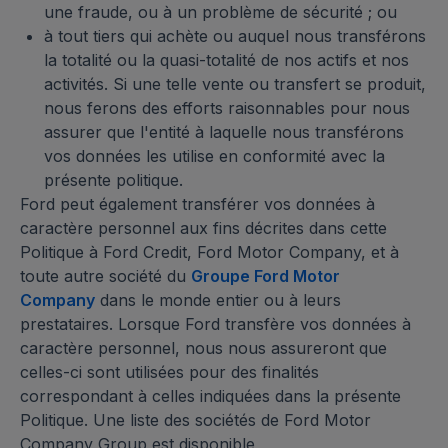
une fraude, ou à un problème de sécurité ; ou
à tout tiers qui achète ou auquel nous transférons
la totalité ou la quasi-totalité de nos actifs et nos
activités. Si une telle vente ou transfert se produit,
nous ferons des efforts raisonnables pour nous
assurer que l'entité à laquelle nous transférons
vos données les utilise en conformité avec la
présente politique.
Ford peut également transférer vos données à
caractère personnel aux fins décrites dans cette
Politique à Ford Credit, Ford Motor Company, et à
toute autre société du
Groupe Ford Motor
Company
dans le monde entier ou à leurs
prestataires. Lorsque Ford transfère vos données à
caractère personnel, nous nous assureront que
celles-ci sont utilisées pour des finalités
correspondant à celles indiquées dans la présente
Politique. Une liste des sociétés de Ford Motor
Company Group est disponible