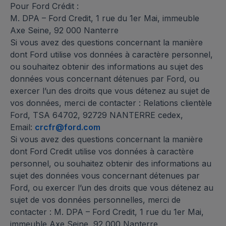
Pour Ford Crédit :
M. DPA – Ford Credit, 1 rue du 1er Mai, immeuble
Axe Seine, 92 000 Nanterre
Si vous avez des questions concernant la manière
dont Ford utilise vos données à caractère personnel,
ou souhaitez obtenir des informations au sujet des
données vous concernant détenues par Ford, ou
exercer l’un des droits que vous détenez au sujet de
vos données, merci de contacter : Relations clientèle
Ford, TSA 64702, 92729 NANTERRE cedex,
Email:
crcfr@ford.com
Si vous avez des questions concernant la manière
dont Ford Credit utilise vos données à caractère
personnel, ou souhaitez obtenir des informations au
sujet des données vous concernant détenues par
Ford, ou exercer l’un des droits que vous détenez au
sujet de vos données personnelles, merci de
contacter : M. DPA – Ford Credit, 1 rue du 1er Mai,
immeuble Axe Seine, 92 000 Nanterre