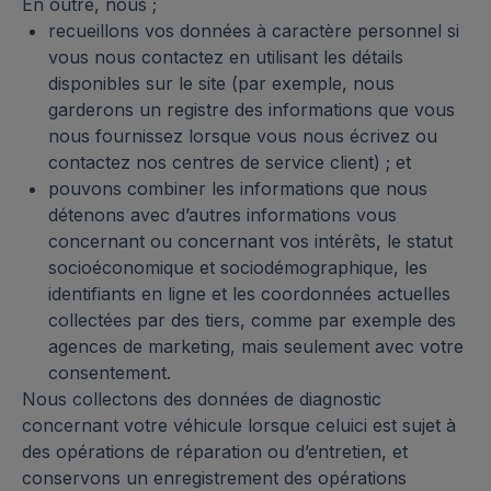
En outre, nous ;
recueillons vos données à caractère personnel si
vous nous contactez en utilisant les détails
disponibles sur le site (par exemple, nous
garderons un registre des informations que vous
nous fournissez lorsque vous nous écrivez ou
contactez nos centres de service client) ; et
pouvons combiner les informations que nous
détenons avec d’autres informations vous
concernant ou concernant vos intérêts, le statut
socioéconomique et sociodémographique, les
identifiants en ligne et les coordonnées actuelles
collectées par des tiers, comme par exemple des
agences de marketing, mais seulement avec votre
consentement.
Nous collectons des données de diagnostic
concernant votre véhicule lorsque celuici est sujet à
des opérations de réparation ou d’entretien, et
conservons un enregistrement des opérations