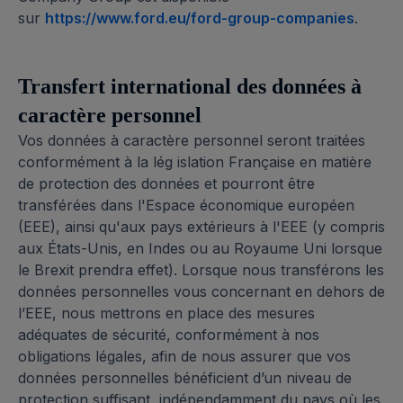
sur
https://www.ford.eu/ford-group-companies
.
Transfert international des données à
caractère personnel
Vos données à caractère personnel seront traitées
conformément à la lég islation Française en matière
de protection des données et pourront être
transférées dans l'Espace économique européen
(EEE), ainsi qu'aux pays extérieurs à l'EEE (y compris
aux États-Unis, en Indes ou au Royaume Uni lorsque
le Brexit prendra effet). Lorsque nous transférons les
données personnelles vous concernant en dehors de
l’EEE, nous mettrons en place des mesures
adéquates de sécurité, conformément à nos
obligations légales, afin de nous assurer que vos
données personnelles bénéficient d’un niveau de
protection suffisant, indépendamment du pays où les