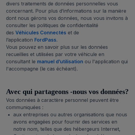
divers traitements de données personnelles vous
concernant. Pour plus d’informations sur la manière
dont nous gérons vos données, nous vous invitons à
consulter les politiques de confidentialité
des
Véhicules Connectés
et de
l’application
FordPass
.
Vous pouvez en savoir plus sur les données
recueillies et utilisées par votre véhicule en
consultant le
manuel d’utilisation
ou l'application qui
l'accompagne (le cas échéant).
Avec qui partageons -nous vos données?
Vos données à caractère personnel peuvent être
communiquées :
aux entreprises ou autres organisations que nous
avons engagées pour fournir des services en
notre nom, telles que des hébergeurs Internet,