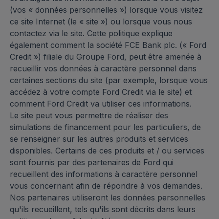
(vos « données personnelles ») lorsque vous visitez
ce site Internet (le « site ») ou lorsque vous nous
contactez via le site. Cette politique explique
également comment la société FCE Bank plc. (« Ford
Credit ») filiale du Groupe Ford, peut être amenée à
recueillir vos données à caractère personnel dans
certaines sections du site (par exemple, lorsque vous
accédez à votre compte Ford Credit via le site) et
comment Ford Credit va utiliser ces informations.
Le site peut vous permettre de réaliser des
simulations de financement pour les particuliers, de
se renseigner sur les autres produits et services
disponibles. Certains de ces produits et / ou services
sont fournis par des partenaires de Ford qui
recueillent des informations à caractère personnel
vous concernant afin de répondre à vos demandes.
Nos partenaires utiliseront les données personnelles
qu'ils recueillent, tels qu'ils sont décrits dans leurs