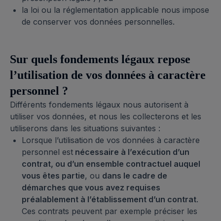
la loi ou la réglementation applicable nous impose
de conserver vos données personnelles.
Sur quels fondements légaux repose
l’utilisation de vos données à caractère
personnel ?
Différents fondements légaux nous autorisent à
utiliser vos données, et nous les collecterons et les
utiliserons dans les situations suivantes :
Lorsque l’utilisation de vos données à caractère
personnel est
nécessaire à l’exécution d’un
contrat, ou d’un ensemble contractuel auquel
vous êtes partie
, ou
dans le cadre de
démarches que vous avez requises
préalablement à l’établissement d’un contrat
.
Ces contrats peuvent par exemple préciser les