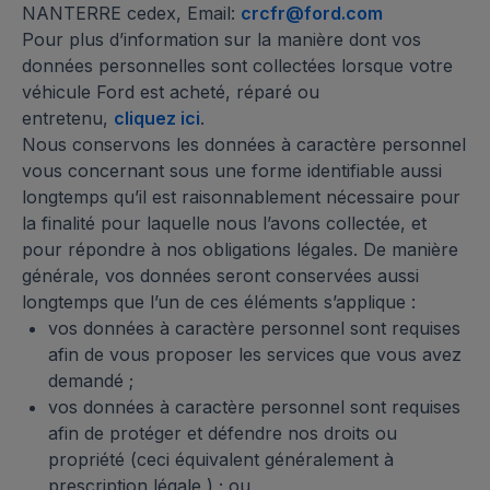
NANTERRE cedex, Email:
crcfr@ford.com
Pour plus d’information sur la manière dont vos
données personnelles sont collectées lorsque votre
véhicule Ford est acheté, réparé ou
entretenu,
cliquez ici
.
Nous conservons les données à caractère personnel
vous concernant sous une forme identifiable aussi
longtemps qu’il est raisonnablement nécessaire pour
la finalité pour laquelle nous l’avons collectée, et
pour répondre à nos obligations légales. De manière
générale, vos données seront conservées aussi
longtemps que l’un de ces éléments s’applique :
vos données à caractère personnel sont requises
afin de vous proposer les services que vous avez
demandé ;
vos données à caractère personnel sont requises
afin de protéger et défendre nos droits ou
propriété (ceci équivalent généralement à
prescription légale ) ; ou