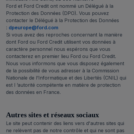
Ford et Ford Credit ont nommé un Délégué à la
Protection des Données (DPO). Vous pouvez
contacter le Délégué à la Protection des Données
:
dpeurope@ford.com
Si vous avez des reproches concernant la manière
dont Ford ou Ford Credit utilisent vos données à
caractère personnel nous espérons que vous
contacterez en premier lieu Ford ou Ford Credit.
Nous vous informons que vous disposez également
de la possibilité de vous adresser à la Commission
Nationale de l’Informatique et des Libertés (CNIL) qui
est l ’autorité compétente en matière de protection
des données en France.
Autres sites et réseaux sociaux
Le site peut contenir des liens vers d'autres sites qui
ne relèvent pas de notre contrôle et qui ne sont pas