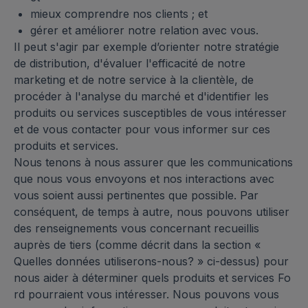
mieux comprendre nos clients ; et
gérer et améliorer notre relation avec vous.
Il peut s'agir par exemple d’orienter notre stratégie
de distribution, d'évaluer l'efficacité de notre
marketing et de notre service à la clientèle, de
procéder à l'analyse du marché et d'identifier les
produits ou services susceptibles de vous intéresser
et de vous contacter pour vous informer sur ces
produits et services.
Nous tenons à nous assurer que les communications
que nous vous envoyons et nos interactions avec
vous soient aussi pertinentes que possible. Par
conséquent, de temps à autre, nous pouvons utiliser
des renseignements vous concernant recueillis
auprès de tiers (comme décrit dans la section «
Quelles données utiliserons-nous? » ci-dessus) pour
nous aider à déterminer quels produits et services Fo
rd pourraient vous intéresser. Nous pouvons vous