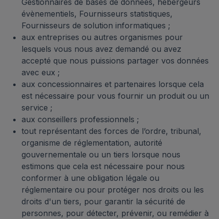
Gestionnaires de bases de données, hébergeurs
évènementiels, Fournisseurs statistiques,
Fournisseurs de solution informatiques ;
aux entreprises ou autres organismes pour
lesquels vous nous avez demandé ou avez
accepté que nous puissions partager vos données
avec eux ;
aux concessionnaires et partenaires lorsque cela
est nécessaire pour vous fournir un produit ou un
service ;
aux conseillers professionnels ;
tout représentant des forces de l’ordre, tribunal,
organisme de réglementation, autorité
gouvernementale ou un tiers lorsque nous
estimons que cela est nécessaire pour nous
conformer à une obligation légale ou
réglementaire ou pour protéger nos droits ou les
droits d'un tiers, pour garantir la sécurité de
personnes, pour détecter, prévenir, ou remédier à