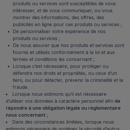
produits ou services sont susceptibles de vous
intéresser, et de vous communiquer, ou vous
montrer des informations, des offres, des
publicités en ligne pour ces produits ou services ;
De personnaliser votre expérience de nos
produits ou services ;
De nous assurer que nos produits et services sont
fournis et utilisés conformément à la loi et aux
termes et conditions les concernant ;
Lorsque c’est nécessaire, pour protéger ou
défendre nos droits et propriétés, ou ceux d’un
tiers, ou pour détecter, prévenir la criminalité et la
fraude.
Lorsque nous estimons qu’il est nécessaire
d’utiliser vos données à caractère personnel afin
de
répondre à une obligation légale ou réglementaire
nous concernant
;
Dans des circonstances limitées, lorsque nous
estimons nécessaire de protéger la sécurité d’autrui