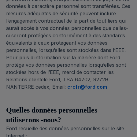
données à caractère personnel sont transférées. Ces
mesures adéquates de sécurité peuvent inclure
l’engagement contractuel de la part de tout tiers qui
aurait accès à vos données personnelles que celles-
ci seront protégées conformément à des standards
équivalents à ceux protégeant vos données
personnelles, lorsqu’elles sont stockées dans l’EEE.
Pour plus d’information sur la manière dont Ford
protège vos données personnelles lorsqu’elles sont
stockées hors de l’EEE, merci de contacter les
Relations clientèle Ford, TSA 64702, 92729
NANTERRE cedex, Email:
crcfr@ford.com
Quelles données personnelles
utiliserons -nous?
Ford recueille des données personnelles sur le site
Internet :