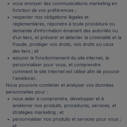
vous envoyer des communications marketing en
fonction de vos préférences ;
respecter nos obligations légales et
réglementaires, répondre à toute procédure ou
demande d’information émanant des autorités ou
d’un tiers, et prévenir et détecter la criminalité et la
fraude, protéger vos droits, nos droits ou ceux
des tiers ; et
assurer le fonctionnement du site internet, le
personnaliser pour vous, et comprendre
comment le site Internet est utilisé afin de pouvoir
l'améliorer.
Nous pouvons combiner et analyser vos données
personnelles pour :
nous aider à comprendre, développer et à
améliorer nos produits, procédures, services, et
stratégies marketing ; et
personnaliser nos produits et services pour vous ;
et