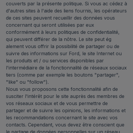
couverts par la présente politique. Si vous ac cédez à
d'autres sites à l'aide des liens fournis, les opérateurs
de ces sites peuvent recueillir des données vous
concernant qui seront utilisées par eux
conformément à leurs politiques de confidentialité,
qui peuvent différer de la nôtre. Le site peut ég
alement vous offrir la possibilité de partager ou de
suivre des informations sur Ford, le site Internet ou
les produits et / ou services disponibles par
l'intermédiaire de la fonctionnalité de réseaux sociaux
tiers (comme par exemple les boutons "partager",
"like" ou "follow").
Nous vous proposons cette fonctionnalité afin de
susciter l'intérêt pour le site auprès des membres de
vos réseaux sociaux et de vous permettre de
partager et de suivre les opinions, les informations et
les recommandations concernant le site avec vos
contacts. Cependant, vous devez être conscient que
le partage de données personnelles sur un réseau