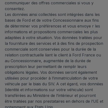
communiquer des offres commerciales si vous y
consentez.
Les données ainsi collectées sont intégrées dans les
bases de Ford et de votre Concessionnaire aux fins
de déterminer vos préférences et vous envoye r les
informations et propositions commerciales les plus
adaptées à votre situation. Vos données traitées pour
la fourniture des services et à des fins de prospection
commerciale sont conservées pour la durée de la
relation contractuelle liant le client à Ford France ou
au Concessionnaire, augmentée de la durée de
prescription leur permettant de remplir leurs
obligations légales. Vos données seront également
utilisées pour procéder à l’immatriculation de votre
véhicule par le biais du SIV. A cet égard, vos données
(identité et informations sur votre véhicule) sont
transférées au Ministère de l’intérieur et pourront
être traitées par nos prestataires en dehors de l’UE et
notamment aux Etats Unis.