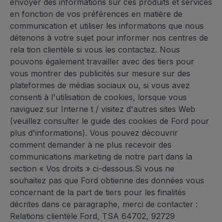
envoyer des informations sur ces produits et services
en fonction de vos préférences en matière de
communication et utiliser les informations que nous
détenons à votre sujet pour informer nos centres de
rela tion clientèle si vous les contactez. Nous
pouvons également travailler avec des tiers pour
vous montrer des publicités sur mesure sur des
plateformes de médias sociaux ou, si vous avez
consenti à l'utilisation de cookies, lorsque vous
naviguez sur Interne t / visitez d'autres sites Web
(veuillez consulter le guide des cookies de Ford pour
plus d'informations). Vous pouvez découvrir
comment demander à ne plus recevoir des
communications marketing de notre part dans la
section « Vos droits » ci-dessous.Si vous ne
souhaitez pas que Ford obtienne des données vous
concernant de la part de tiers pour les finalités
décrites dans ce paragraphe, merci de contacter :
Relations clientèle Ford, TSA 64702, 92729