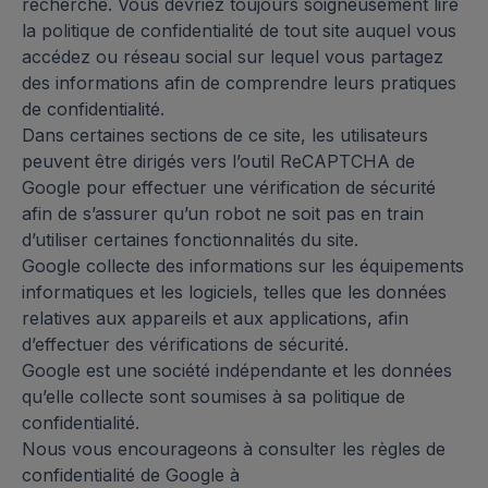
recherche. Vous devriez toujours soigneusement lire
la politique de confidentialité de tout site auquel vous
accédez ou réseau social sur lequel vous partagez
des informations afin de comprendre leurs pratiques
de confidentialité.
Dans certaines sections de ce site, les utilisateurs
peuvent être dirigés vers l’outil ReCAPTCHA de
Google pour effectuer une vérification de sécurité
afin de s’assurer qu’un robot ne soit pas en train
d’utiliser certaines fonctionnalités du site.
Google collecte des informations sur les équipements
informatiques et les logiciels, telles que les données
relatives aux appareils et aux applications, afin
d’effectuer des vérifications de sécurité.
Google est une société indépendante et les données
qu’elle collecte sont soumises à sa politique de
confidentialité.
Nous vous encourageons à consulter les règles de
confidentialité de Google à