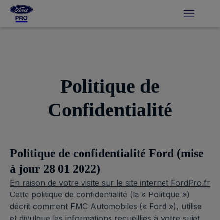
Politique de
Confidentialité
Politique de confidentialité Ford (mise
à jour 28 01 2022)
En raison de votre visite sur le site internet FordPro.fr
Cette politique de confidentialité (la « Politique »)
décrit comment FMC Automobiles (« Ford »), utilise
et divulgue les informations recueillies à votre sujet