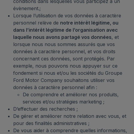
conditions dans lesquelles vous participez à un
évènement.;
Lorsque l’utilisation de vos données à caractère
personnel relève de
notre intérêt légitime, ou
dans l’intérêt légitime de l’organisation avec
laquelle nous avons partagé vos données
, et
lorsque nous nous sommes assurés que vos
données à caractère personnel, et vos droits
concernant ces données, sont protégés. Par
exemple, nous pouvons nous appuyer sur ce
fondement si nous et/ou les sociétés du Groupe
Ford Motor Company souhaitons utiliser vos
données à caractère personnel afin :
De comprendre et améliorer nos produits,
services et/ou stratégies marketing ;
D’effectuer des recherches ;
De gérer et améliorer notre relation avec vous, et
pour des finalités administratives ;
De vous aider à comprendre quelles informations,