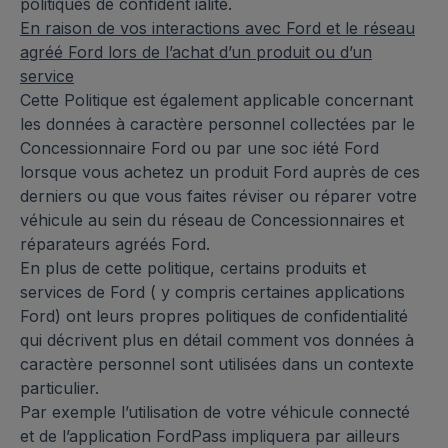
politiques de confident ialité.
En raison de vos interactions avec Ford et le réseau
agréé Ford lors de l’achat d’un produit ou d’un
service
Cette Politique est également applicable concernant
les données à caractère personnel collectées par le
Concessionnaire Ford ou par une soc iété Ford
lorsque vous achetez un produit Ford auprès de ces
derniers ou que vous faites réviser ou réparer votre
véhicule au sein du réseau de Concessionnaires et
réparateurs agréés Ford.
En plus de cette politique, certains produits et
services de Ford ( y compris certaines applications
Ford) ont leurs propres politiques de confidentialité
qui décrivent plus en détail comment vos données à
caractère personnel sont utilisées dans un contexte
particulier.
Par exemple l’utilisation de votre véhicule connecté
et de l’application FordPass impliquera par ailleurs