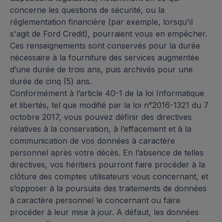
concerne les questions de sécurité, ou la
réglementation financière (par exemple, lorsqu'il
s'agit de Ford Credit), pourraient vous en empêcher.
Ces renseignements sont conservés pour la durée
nécessaire à la fourniture des services augmentée
d’une durée de trois ans, puis archivés pour une
durée de cinq (5) ans.
Conformément à l’article 40-1 de la loi Informatique
et libertés, tel que modifié par la loi n°2016-1321 du 7
octobre 2017, vous pouvez définir des directives
relatives à la conservation, à l’effacement et à la
communication de vos données à caractère
personnel après votre décès. En l’absence de telles
directives, vos héritiers pourront faire procéder à la
clôture des comptes utilisateurs vous concernant, et
s’opposer à la poursuite des traitements de données
à caractère personnel le concernant ou faire
procéder à leur mise à jour. A défaut, les données