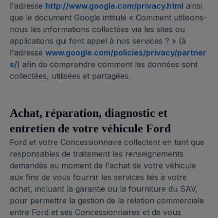
l'adresse
http://www.google.com/privacy.html
ainsi
que le document Google intitulé « Comment utilisons-
nous les informations collectées via les sites ou
applications qui font appel à nos services ? » (à
l'adresse
www.google.com/policies/privacy/partner
s/
) afin de comprendre comment les données sont
collectées, utilisées et partagées.
Achat, réparation, diagnostic et
entretien de votre véhicule Ford
Ford et votre Concessionnaire collectent en tant que
responsables de traitement les renseignements
demandés au moment de l'achat de votre véhicule
aux fins de vous fournir les services liés à votre
achat, incluant la garantie ou la fourniture du SAV,
pour permettre la gestion de la relation commerciale
entre Ford et ses Concessionnaires et de vous