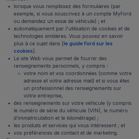
lorsque vous remplissez des formulaires (par
exemple, si vous souscrivez à un compte MyFord
ou demandez un essai de véhicule) ; et
automatiquement par l'utilisation de cookies et de
technologies similaires. Vous pouvez en savoir
plus à ce sujet dans [
le guide Ford sur les
cookies
].
Le site Web vous permet de fournir des
renseignements personnels, y compris :
votre nom et vos coordonnées (comme votre
adresse et votre adresse mail) et si vous êtes
un professionnel des renseignements sur
votre entreprise,
des renseignements sur votre véhicule (y compris
le numéro de série du véhicule (VIN), le numéro
d'immatriculation et le kilométrage) ;
les produits et services qui vous intéressent ; et
vos préférences de contact et de marketing.