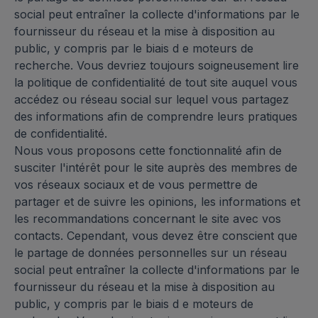
social peut entraîner la collecte d'informations par le
fournisseur du réseau et la mise à disposition au
public, y compris par le biais d e moteurs de
recherche. Vous devriez toujours soigneusement lire
la politique de confidentialité de tout site auquel vous
accédez ou réseau social sur lequel vous partagez
des informations afin de comprendre leurs pratiques
de confidentialité.
Nous vous proposons cette fonctionnalité afin de
susciter l'intérêt pour le site auprès des membres de
vos réseaux sociaux et de vous permettre de
partager et de suivre les opinions, les informations et
les recommandations concernant le site avec vos
contacts. Cependant, vous devez être conscient que
le partage de données personnelles sur un réseau
social peut entraîner la collecte d'informations par le
fournisseur du réseau et la mise à disposition au
public, y compris par le biais d e moteurs de