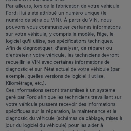
Par ailleurs, lors de la fabrication de votre véhicule
Ford il lui a été attribué un numéro unique (le
numéro de série ou VIN). À partir du VIN, nous
pouvons vous communiquer certaines informations
sur votre véhicule, y compris le modèle, l’âge, le
logiciel qu'il utilise, ses spécifications techniques.
Afin de diagnostiquer, d'analyser, de réparer ou
d'entretenir votre véhicule, les techniciens devront
recueillir le VIN avec certaines informations de
diagnostic et sur l'état actuel de votre véhicule (par
exemple, quelles versions de logiciel il utilise,
Kilométrage, etc.).
Ces informations seront transmises à un système
géré par Ford afin que les techniciens travaillant sur
votre véhicule puissent recevoir des informations
spécifiques sur la réparation, la maintenance et le
diagnostic du véhicule (schémas de câblage, mises à
jour du logiciel du véhicule) pour les aider à