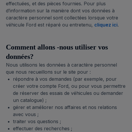
effectuées, et des pièces fournies. Pour plus
d’information sur la manière dont vos données à
caractère personnel sont collectées lorsque votre
véhicule Ford est réparé ou entretenu,
cliquez ici
.
Comment allons -nous utiliser vos
données?
Nous utilisons les données à caractère personnel
que nous recueillons sur le site pour :
répondre à vos demandes (par exemple, pour
créer votre compte Ford, ou pour vous permettre
de réserver des essais de véhicules ou demander
un catalogue) ;
gérer et améliorer nos affaires et nos relations
avec vous ;
traiter vos questions ;
effectuer des recherches ;