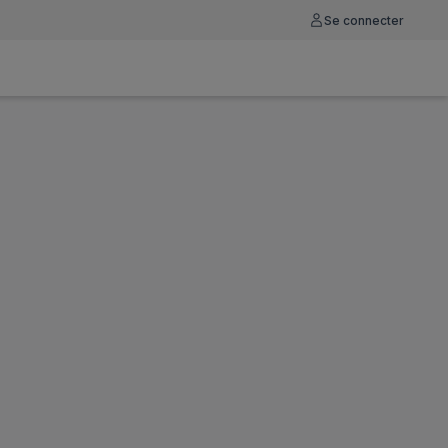
Se connecter